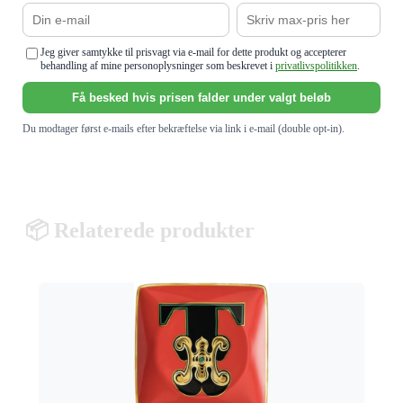
Jeg giver samtykke til prisvagt via e-mail for dette produkt og accepterer
behandling af mine personoplysninger som beskrevet i
privatlivspolitikken
.
Få besked hvis prisen falder under valgt beløb
Du modtager først e-mails efter bekræftelse via link i e-mail (double opt-in).
📦 Relaterede produkter