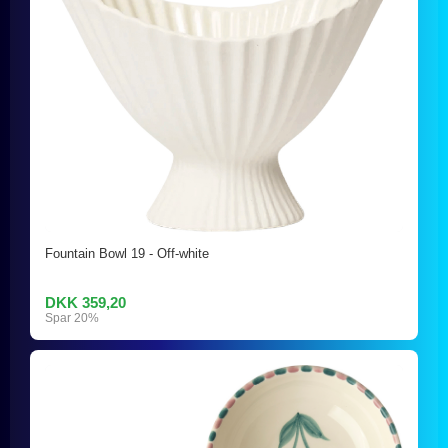
Fountain Bowl 19 - Off-white
DKK 359,20
Spar 20%