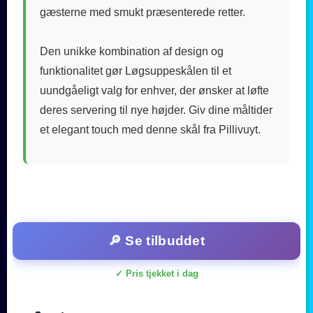
gæsterne med smukt præsenterede retter.
Den unikke kombination af design og
funktionalitet gør Løgsuppeskålen til et
uundgåeligt valg for enhver, der ønsker at løfte
deres servering til nye højder. Giv dine måltider
et elegant touch med denne skål fra Pillivuyt.
🔎 Se tilbuddet
✓ Pris tjekket i dag