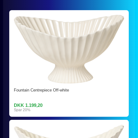
Fountain Centrepiece Off-white
DKK 1.199,20
Spar 20%