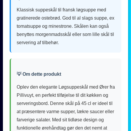
Klassisk suppeskål til fransk løgsuppe med
gratinerede ostebrød. God til al slags suppe, ex
tomatsuppe og minestrone. Skålen kan også
benyttes morgenmadsskål eller som lille skål til
servering af tilbehør.
💡 Om dette produkt
Oplev den elegante Løgsuppeskål med Ører fra
Pillivuyt, en perfekt tilføjelse til dit køkken og
serveringsbord. Denne skål på 45 cl er ideel til
at præsentere varme supper, lækre saucer eller
farverige salater. Med sit tidløse design og
funktionelle ørehåndtag gør den det nemt at