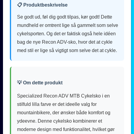
📋 Produktbeskrivelse
Se godt ud, føl dig godt tilpas, kør godt! Dette
mundheld er omtrent lige så gammelt som selve
cykelsporten. Og det er faktisk også hele idéen
bag de nye Recon ADV-sko, hvor det at cykle
med stil er lige så vigtigt som selve det at cykle.
💡 Om dette produkt
Specialized Recon ADV MTB Cykelsko i en
stilfuld lilla farve er det ideelle valg for
mountainbikere, der ønsker både komfort og
ydeevne. Denne cykelsko kombinerer et
moderne design med funktionalitet, hvilket gør