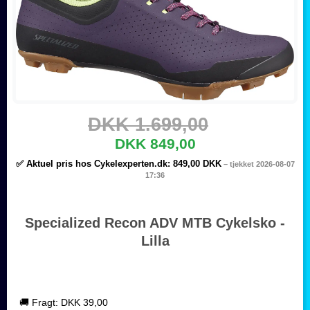
DKK 1.699,00
DKK 849,00
✅ Aktuel pris hos Cykelexperten.dk:
849,00 DKK
– tjekket 2026-08-07
17:36
Specialized Recon ADV MTB Cykelsko -
Lilla
🚚 Fragt: DKK 39,00