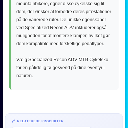
mountainbikere, egner disse cykelsko sig til
dem, der ønsker at forbedre deres præstationer
på de varierede ruter. De unikke egenskaber
ved Specialized Recon ADV inkluderer også
muligheden for at montere klamper, hvilket gør
dem kompatible med forskellige pedaltyper.
Vælg Specialized Recon ADV MTB Cykelsko
for en pålidelig følgesvend på dine eventyr i
naturen.
🔗 RELATEREDE PRODUKTER