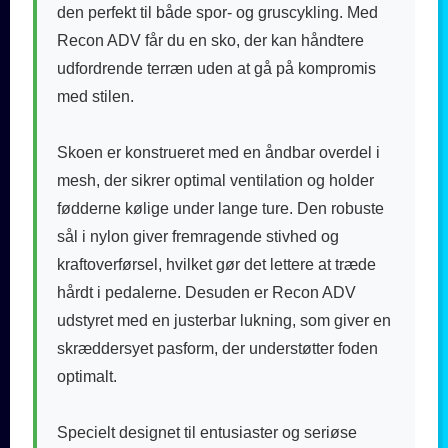
den perfekt til både spor- og gruscykling. Med
Recon ADV får du en sko, der kan håndtere
udfordrende terræn uden at gå på kompromis
med stilen.
Skoen er konstrueret med en åndbar overdel i
mesh, der sikrer optimal ventilation og holder
fødderne kølige under lange ture. Den robuste
sål i nylon giver fremragende stivhed og
kraftoverførsel, hvilket gør det lettere at træde
hårdt i pedalerne. Desuden er Recon ADV
udstyret med en justerbar lukning, som giver en
skræddersyet pasform, der understøtter foden
optimalt.
Specielt designet til entusiaster og seriøse