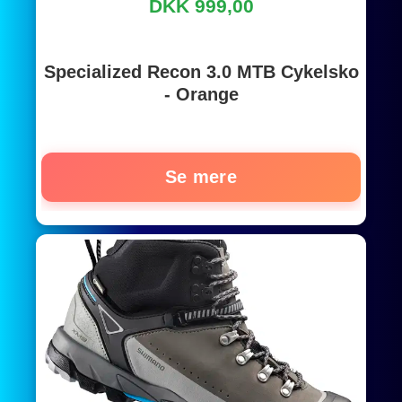
DKK 999,00
Specialized Recon 3.0 MTB Cykelsko
- Orange
Se mere