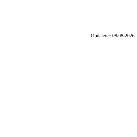
Opdateret: 08/08-2026