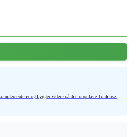
ter komplementerer og bygger videre på den populære Toulouse-