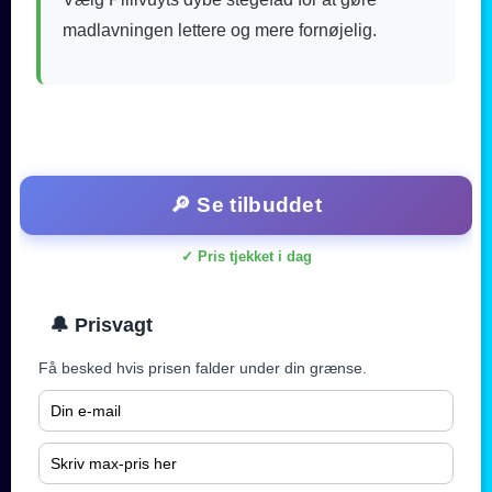
madlavningen lettere og mere fornøjelig.
🔎 Se tilbuddet
✓ Pris tjekket i dag
🔔 Prisvagt
Få besked hvis prisen falder under din grænse.