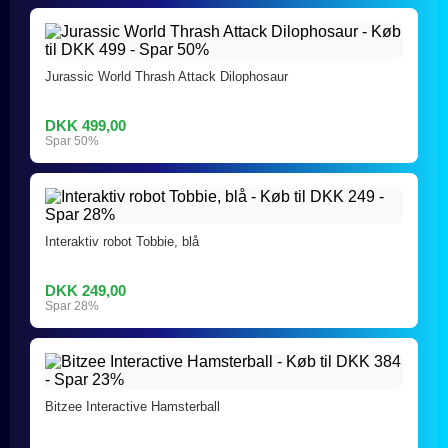
Jurassic World Thrash Attack Dilophosaur
DKK 499,00
Spar 50%
Interaktiv robot Tobbie, blå
DKK 249,00
Spar 28%
Bitzee Interactive Hamsterball