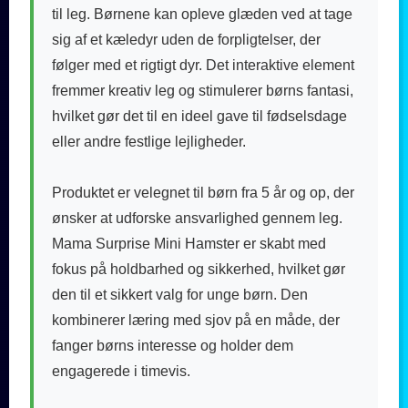
til leg. Børnene kan opleve glæden ved at tage
sig af et kæledyr uden de forpligtelser, der
følger med et rigtigt dyr. Det interaktive element
fremmer kreativ leg og stimulerer børns fantasi,
hvilket gør det til en ideel gave til fødselsdage
eller andre festlige lejligheder.
Produktet er velegnet til børn fra 5 år og op, der
ønsker at udforske ansvarlighed gennem leg.
Mama Surprise Mini Hamster er skabt med
fokus på holdbarhed og sikkerhed, hvilket gør
den til et sikkert valg for unge børn. Den
kombinerer læring med sjov på en måde, der
fanger børns interesse og holder dem
engagerede i timevis.