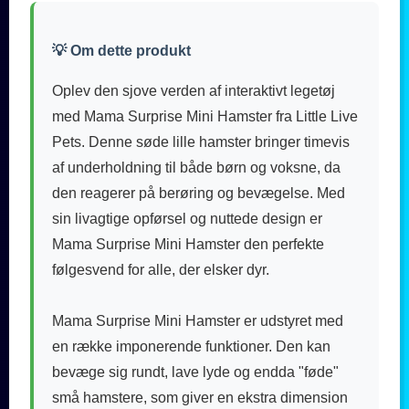
💡 Om dette produkt
Oplev den sjove verden af interaktivt legetøj
med Mama Surprise Mini Hamster fra Little Live
Pets. Denne søde lille hamster bringer timevis
af underholdning til både børn og voksne, da
den reagerer på berøring og bevægelse. Med
sin livagtige opførsel og nuttede design er
Mama Surprise Mini Hamster den perfekte
følgesvend for alle, der elsker dyr.
Mama Surprise Mini Hamster er udstyret med
en række imponerende funktioner. Den kan
bevæge sig rundt, lave lyde og endda "føde"
små hamstere, som giver en ekstra dimension