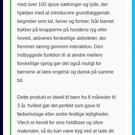
med over 100 sjove sætninger og lyde, der
hjælper med at introducere grundlæggende
begreber som tal, farver og former. Når barnet
trykker på knapperne på hundens ryg eller
hoved, aktiveres forskellige aktiviteter, der
fremmer læring gennem interaktion. Den
indbyggede funktion til at ændre mellem
forskellige sprog gør det også muligt for
børnene at lære engelsk og dansk på samme
tid.
Dette produkt er ideelt til børn fra 6 måneder til
3 år, hvilket gør det perfekt som gave til
fødselsdage eller andre festlige lejligheder.
Vtech er kendt for sine holdbare og sikre
materialer, så du kan være tryg ved at lade dit