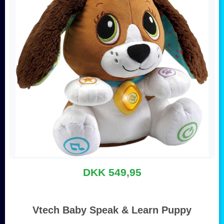
DKK 549,95
Vtech Baby Speak & Learn Puppy