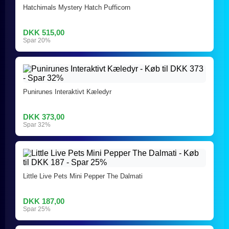
Hatchimals Mystery Hatch Pufficorn
DKK 515,00
Spar 20%
Punirunes Interaktivt Kæledyr
DKK 373,00
Spar 32%
Little Live Pets Mini Pepper The Dalmati
DKK 187,00
Spar 25%