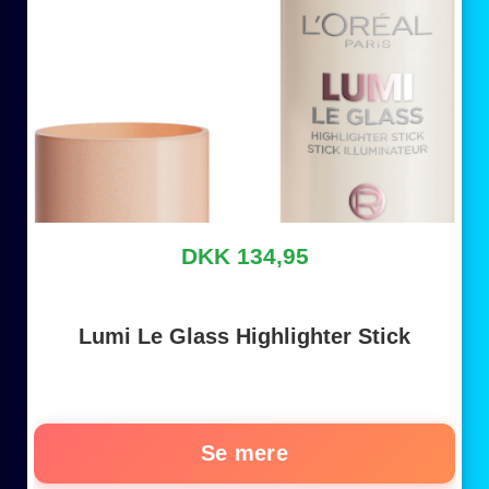
DKK 134,95
Lumi Le Glass Highlighter Stick
Se mere