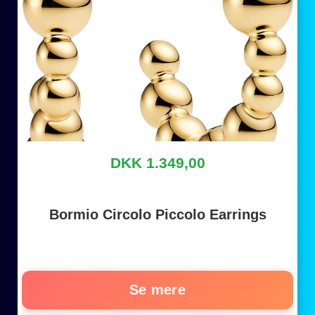
DKK 1.349,00
Bormio Circolo Piccolo Earrings
Se mere