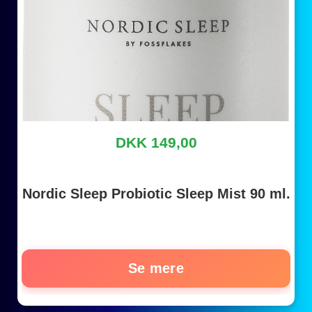
DKK 149,00
Nordic Sleep Probiotic Sleep Mist 90 ml.
Se mere