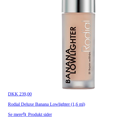
DKK 239,00
Rodial Deluxe Banana Lowlighter (1,6 ml)
Se mere
📂 Produkt sider