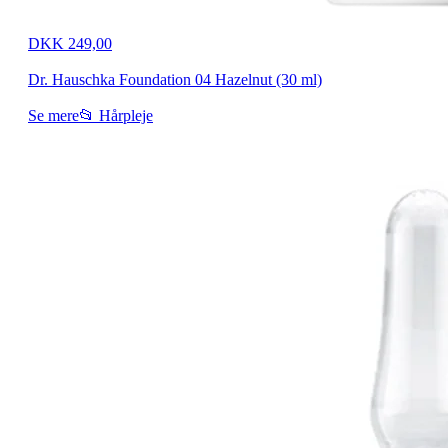
DKK 249,00
Dr. Hauschka Foundation 04 Hazelnut (30 ml)
Se mere
📂 Hårpleje