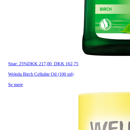
Spar: 25%
DKK 217,00
DKK 162,75
Weleda Birch Cellulite Oil (100 ml)
Se mere