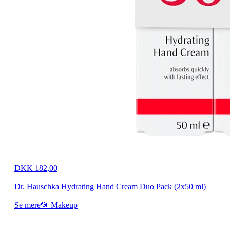
DKK 182,00
Dr. Hauschka Hydrating Hand Cream Duo Pack (2x50 ml)
Se mere
📂 Makeup