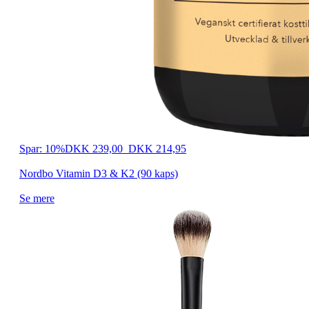
Spar: 10%
DKK 239,00
DKK 214,95
Nordbo Vitamin D3 & K2 (90 kaps)
Se mere