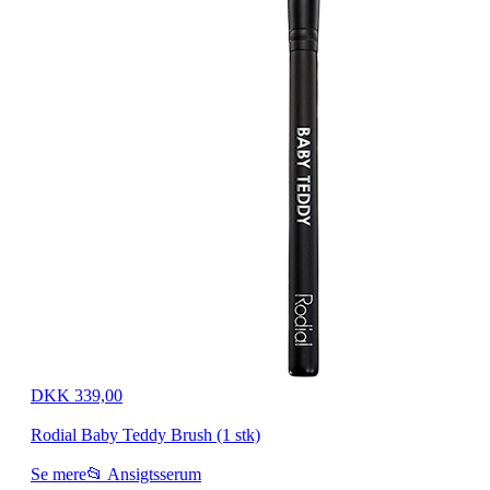
DKK 339,00
Rodial Baby Teddy Brush (1 stk)
Se mere
📂 Ansigtsserum