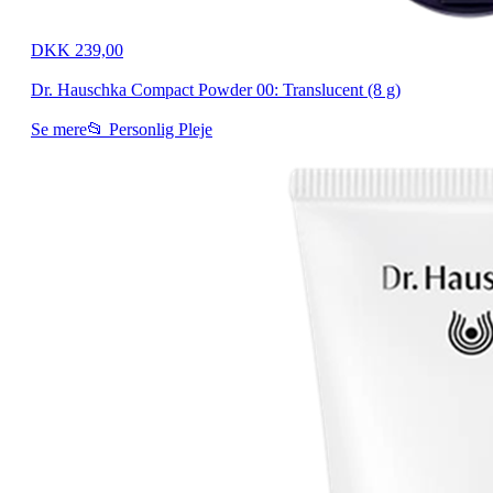
DKK 239,00
Dr. Hauschka Compact Powder 00: Translucent (8 g)
Se mere
📂 Personlig Pleje