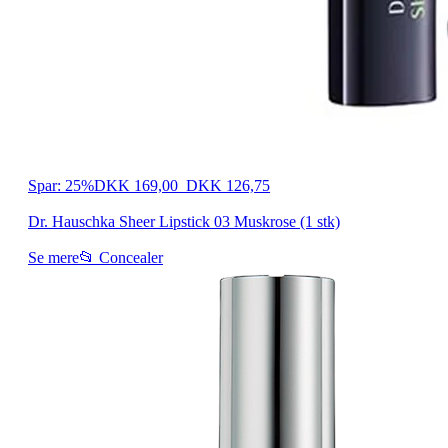
Spar: 25%
DKK 169,00
DKK 126,75
Dr. Hauschka Sheer Lipstick 03 Muskrose (1 stk)
Se mere
📂 Concealer