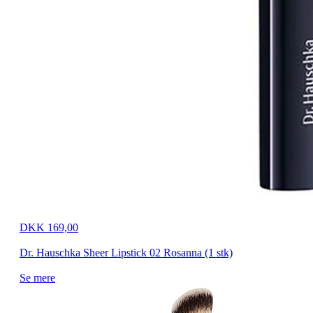
DKK 169,00
Dr. Hauschka Sheer Lipstick 02 Rosanna (1 stk)
Se mere