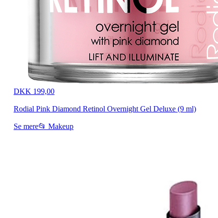
DKK 199,00
Rodial Pink Diamond Retinol Overnight Gel Deluxe (9 ml)
Se mere
📂 Makeup