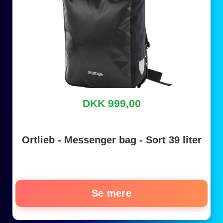
DKK 999,00
Ortlieb - Messenger bag - Sort 39 liter
Se mere