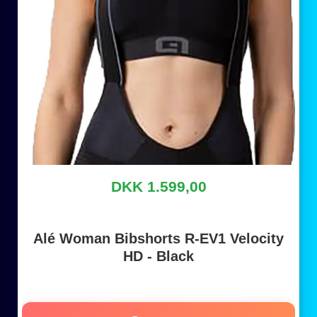
DKK 1.599,00
Alé Woman Bibshorts R-EV1 Velocity
HD - Black