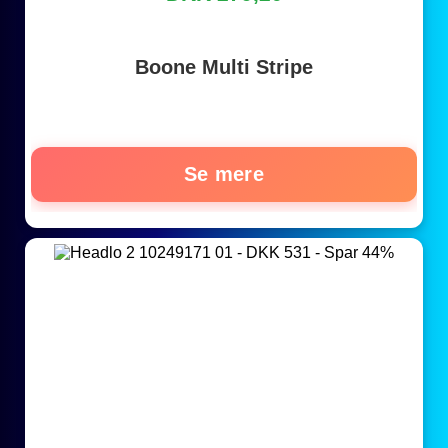
Boone Multi Stripe
Se mere