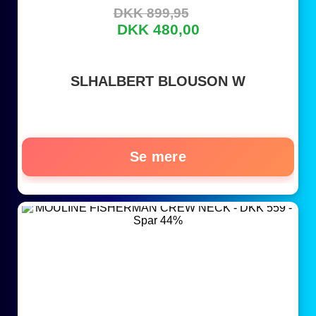
DKK 899,95
DKK 480,00
SLHALBERT BLOUSON W
Se mere