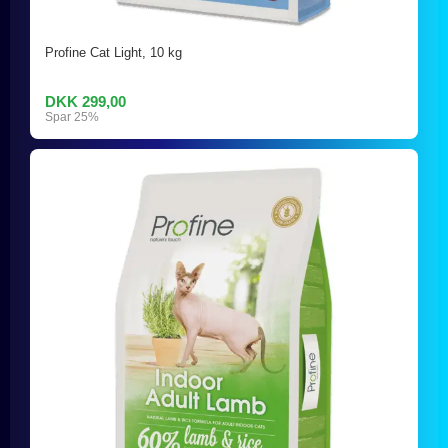
Profine Cat Light, 10 kg
DKK 299,00
Spar 25%