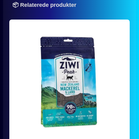
📦 Relaterede produkter