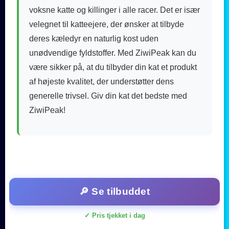
voksne katte og killinger i alle racer. Det er især
velegnet til katteejere, der ønsker at tilbyde
deres kæledyr en naturlig kost uden
unødvendige fyldstoffer. Med ZiwiPeak kan du
være sikker på, at du tilbyder din kat et produkt
af højeste kvalitet, der understøtter dens
generelle trivsel. Giv din kat det bedste med
ZiwiPeak!
🔎 Se tilbuddet
✓ Pris tjekket i dag