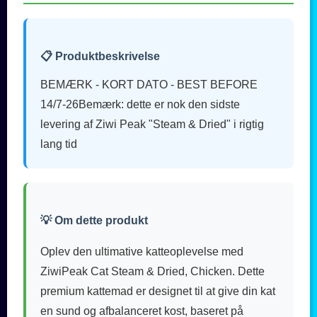
📋 Produktbeskrivelse
BEMÆRK - KORT DATO - BEST BEFORE
14/7-26Bemærk: dette er nok den sidste
levering af Ziwi Peak "Steam & Dried" i rigtig
lang tid
💡 Om dette produkt
Oplev den ultimative katteoplevelse med
ZiwiPeak Cat Steam & Dried, Chicken. Dette
premium kattemad er designet til at give din kat
en sund og afbalanceret kost, baseret på