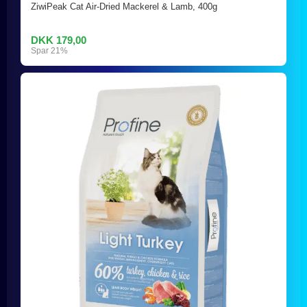
ZiwiPeak Cat Air-Dried Mackerel & Lamb, 400g
DKK 179,00
Spar 21%