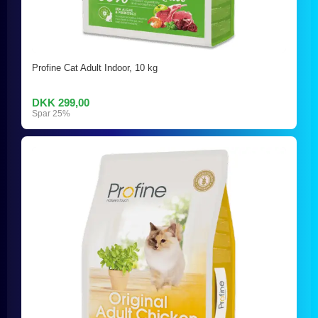
Profine Cat Adult Indoor, 10 kg
DKK 299,00
Spar 25%