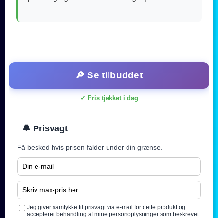
🔎 Se tilbuddet
✓ Pris tjekket i dag
🔔 Prisvagt
Få besked hvis prisen falder under din grænse.
Jeg giver samtykke til prisvagt via e-mail for dette produkt og
accepterer behandling af mine personoplysninger som beskrevet