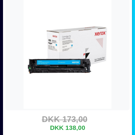
DKK 173,00
DKK 138,00