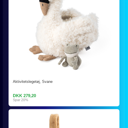
Aktivitetslegetøj, Svane
DKK 279,20
Spar 20%