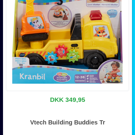
DKK 349,95
Vtech Building Buddies Tr