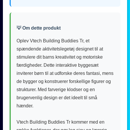
💡 Om dette produkt
Oplev Vtech Building Buddies Tr, et
spændende aktivitetslegetøj designet til at
stimulere dit barns kreativitet og motoriske
færdigheder. Dette interaktive byggesæt
inviterer børn til at udforske deres fantasi, mens
de bygger og konstruerer forskellige figurer og
strukturer. Med farverige klodser og en
brugervenlig design er det ideelt til små
hænder.
Vtech Building Buddies Tr kommer med en