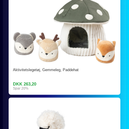
Aktivitetslegetøj, Gemmeleg, Paddehat
DKK 263,20
Spar 20%