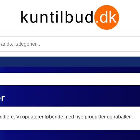
r
ndlere. Vi opdaterer løbende med nye produkter og rabatter.