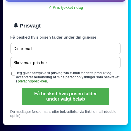
✓ Pris tjekket i dag
🔔 Prisvagt
Få besked hvis prisen falder under din grænse.
Jeg giver samtykke til prisvagt via e-mail for dette produkt og
accepterer behandling af mine personoplysninger som beskrevet
i
privatlivspolitikken
.
Få besked hvis prisen falder
under valgt beløb
Du modtager først e-mails efter bekræftelse via link i e-mail (double
opt-in).