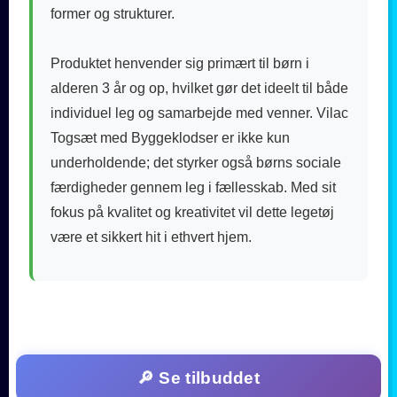
former og strukturer.
Produktet henvender sig primært til børn i
alderen 3 år og op, hvilket gør det ideelt til både
individuel leg og samarbejde med venner. Vilac
Togsæt med Byggeklodser er ikke kun
underholdende; det styrker også børns sociale
færdigheder gennem leg i fællesskab. Med sit
fokus på kvalitet og kreativitet vil dette legetøj
være et sikkert hit i ethvert hjem.
🔎 Se tilbuddet