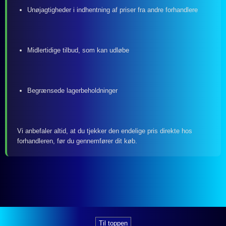
Unøjagtigheder i indhentning af priser fra andre forhandlere
Midlertidige tilbud, som kan udløbe
Begrænsede lagerbeholdninger
Vi anbefaler altid, at du tjekker den endelige pris direkte hos
forhandleren, før du gennemfører dit køb.
Til toppen