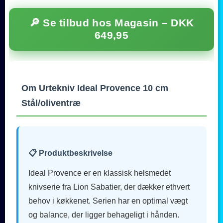
🔎 Se tilbud hos Magasin –
DKK
649,95
Om Urtekniv Ideal Provence 10 cm
Stål/oliventræ
📋 Produktbeskrivelse
Ideal Provence er en klassisk helsmedet
knivserie fra Lion Sabatier, der dækker ethvert
behov i køkkenet. Serien har en optimal vægt
og balance, der ligger behageligt i hånden.