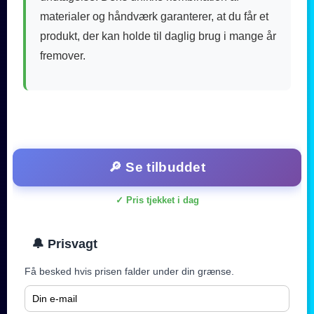
materialer og håndværk garanterer, at du får et
produkt, der kan holde til daglig brug i mange år
fremover.
🔎 Se tilbuddet
✓ Pris tjekket i dag
🔔 Prisvagt
Få besked hvis prisen falder under din grænse.