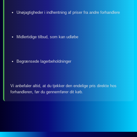
Unøjagtigheder i indhentning af priser fra andre forhandlere
Midlertidige tilbud, som kan udløbe
Begrænsede lagerbeholdninger
Vi anbefaler altid, at du tjekker den endelige pris direkte hos
forhandleren, før du gennemfører dit køb.