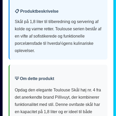
📋 Produktbeskrivelse
Skål på 1,8 liter til tilberedning og servering af
kolde og varme retter. Toulouse serien består af
en vifte af sofistikerede og funktionelle
porcelænsfade til hverda½gens kulinariske
oplevelser.
💡 Om dette produkt
Opdag den elegante Toulouse Skål høj nr. 4 fra
det anerkendte brand Pillivuyt, der kombinerer
funktionalitet med stil. Denne ovnfaste skål har
en kapacitet på 1,8 liter og er ideel til både