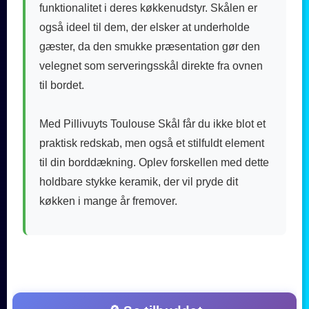
funktionalitet i deres køkkenudstyr. Skålen er
også ideel til dem, der elsker at underholde
gæster, da den smukke præsentation gør den
velegnet som serveringsskål direkte fra ovnen
til bordet.
Med Pillivuyts Toulouse Skål får du ikke blot et
praktisk redskab, men også et stilfuldt element
til din borddækning. Oplev forskellen med dette
holdbare stykke keramik, der vil pryde dit
køkken i mange år fremover.