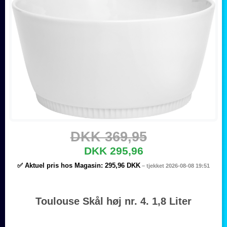
DKK 369,95
DKK 295,96
✅ Aktuel pris hos Magasin:
295,96 DKK
– tjekket 2026-08-08 19:51
Toulouse Skål høj nr. 4. 1,8 Liter