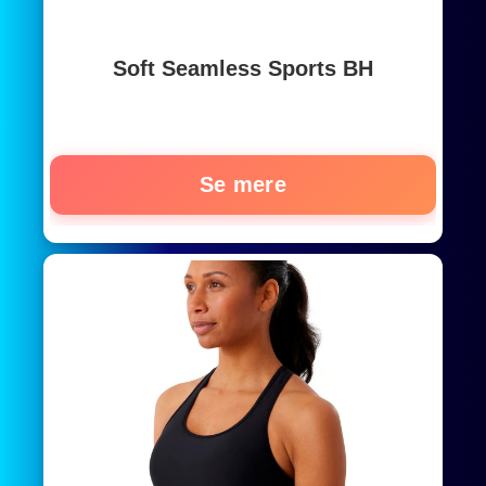
Soft Seamless Sports BH
Se mere