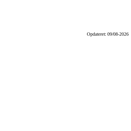
Opdateret: 09/08-2026