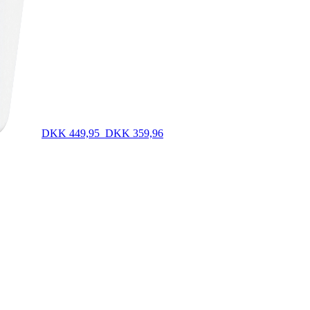
DKK 449,95
DKK 359,96