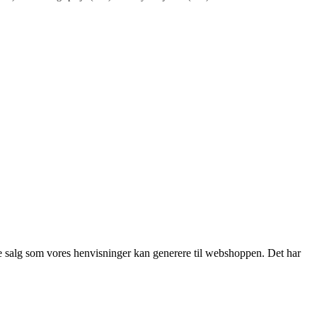
f de salg som vores henvisninger kan generere til webshoppen. Det har