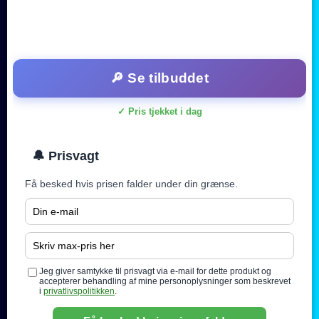
🔎 Se tilbuddet
✓ Pris tjekket i dag
🔔 Prisvagt
Få besked hvis prisen falder under din grænse.
Jeg giver samtykke til prisvagt via e-mail for dette produkt og
accepterer behandling af mine personoplysninger som beskrevet
i
privatlivspolitikken
.