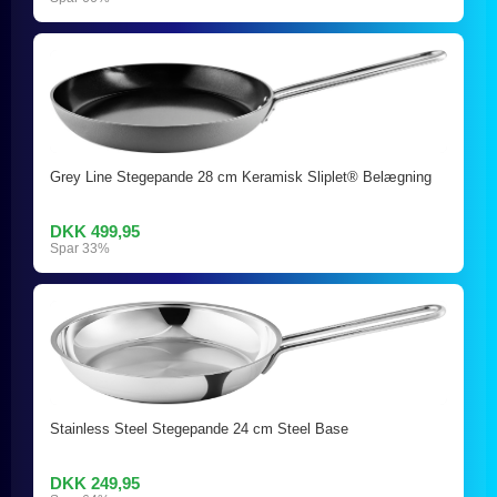
Grey Line Stegepande 28 cm Keramisk Sliplet® Belægning
DKK 499,95
Spar 33%
Stainless Steel Stegepande 24 cm Steel Base
DKK 249,95