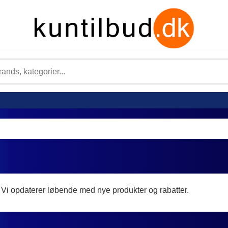
 Vi opdaterer løbende med nye produkter og rabatter.