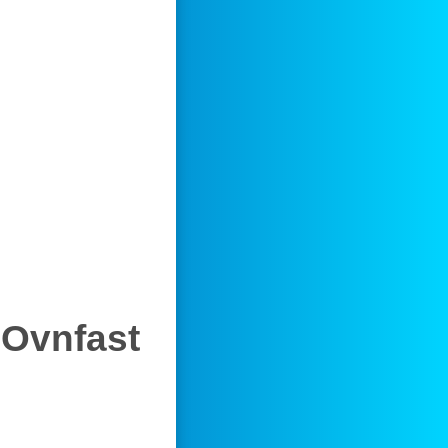
 Ovnfast