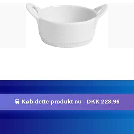
🛒 Køb dette produkt nu - DKK 223,96