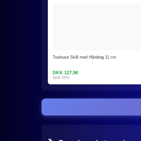
Toulouse Skål med Håndtag 11 cm
DKK 127,96
Spar 20%