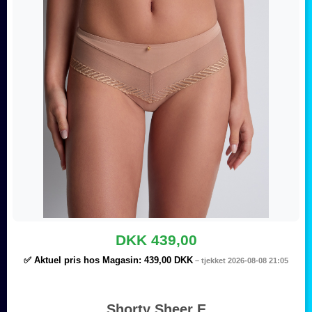
DKK 439,00
✅ Aktuel pris hos Magasin:
439,00 DKK
– tjekket 2026-08-08 21:05
Shorty Sheer E