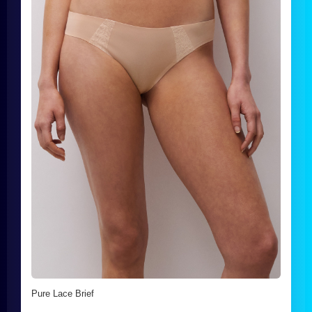
Pure Lace Brief