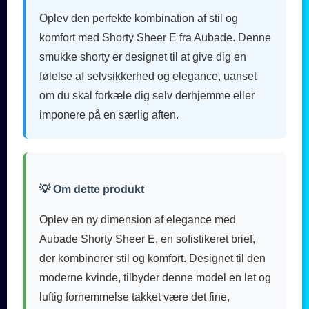
Oplev den perfekte kombination af stil og
komfort med Shorty Sheer E fra Aubade. Denne
smukke shorty er designet til at give dig en
følelse af selvsikkerhed og elegance, uanset
om du skal forkæle dig selv derhjemme eller
imponere på en særlig aften.
💡 Om dette produkt
Oplev en ny dimension af elegance med
Aubade Shorty Sheer E, en sofistikeret brief,
der kombinerer stil og komfort. Designet til den
moderne kvinde, tilbyder denne model en let og
luftig fornemmelse takket være det fine,