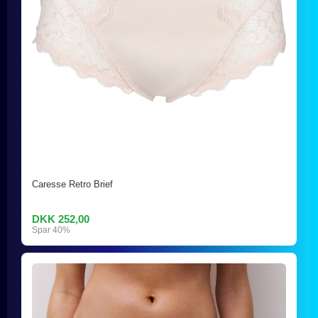
Caresse Retro Brief
DKK 252,00
Spar 40%