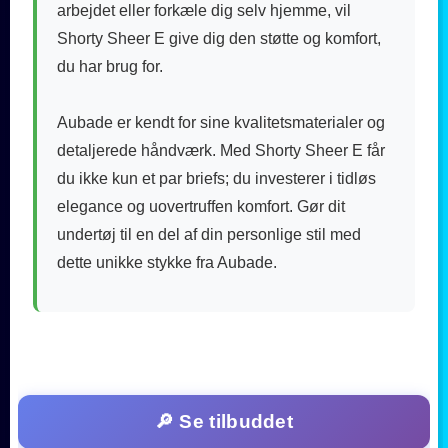
arbejdet eller forkæle dig selv hjemme, vil
Shorty Sheer E give dig den støtte og komfort,
du har brug for.
Aubade er kendt for sine kvalitetsmaterialer og
detaljerede håndværk. Med Shorty Sheer E får
du ikke kun et par briefs; du investerer i tidløs
elegance og uovertruffen komfort. Gør dit
undertøj til en del af din personlige stil med
dette unikke stykke fra Aubade.
🔎 Se tilbuddet