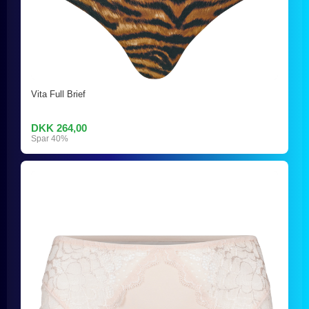
Vita Full Brief
DKK 264,00
Spar 40%