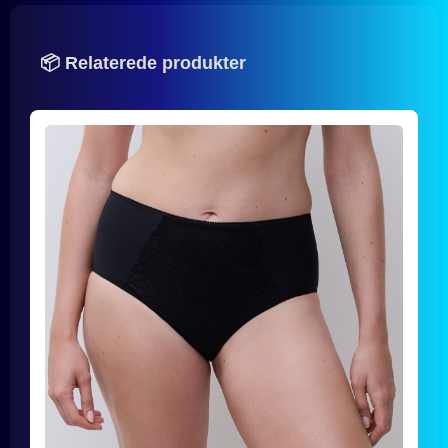
📦 Relaterede produkter