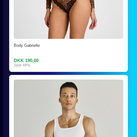
Body Gabrielle
DKK 190,00
Spar 49%