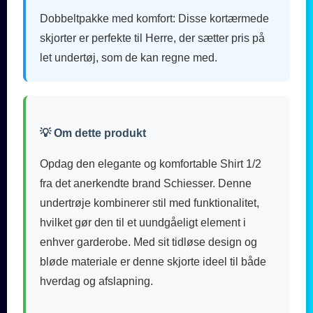
Dobbeltpakke med komfort: Disse kortærmede
skjorter er perfekte til Herre, der sætter pris på
let undertøj, som de kan regne med.
💡 Om dette produkt
Opdag den elegante og komfortable Shirt 1/2
fra det anerkendte brand Schiesser. Denne
undertrøje kombinerer stil med funktionalitet,
hvilket gør den til et uundgåeligt element i
enhver garderobe. Med sit tidløse design og
bløde materiale er denne skjorte ideel til både
hverdag og afslapning.