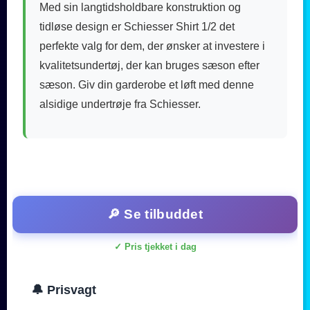
Med sin langtidsholdbare konstruktion og
tidløse design er Schiesser Shirt 1/2 det
perfekte valg for dem, der ønsker at investere i
kvalitetsundertøj, der kan bruges sæson efter
sæson. Giv din garderobe et løft med denne
alsidige undertrøje fra Schiesser.
🔎 Se tilbuddet
✓ Pris tjekket i dag
🔔 Prisvagt