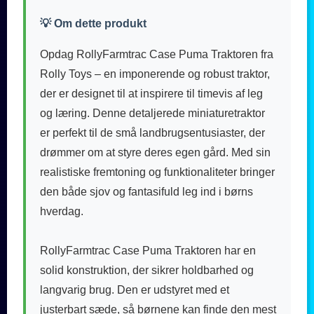
💡 Om dette produkt
Opdag RollyFarmtrac Case Puma Traktoren fra
Rolly Toys – en imponerende og robust traktor,
der er designet til at inspirere til timevis af leg
og læring. Denne detaljerede miniaturetraktor
er perfekt til de små landbrugsentusiaster, der
drømmer om at styre deres egen gård. Med sin
realistiske fremtoning og funktionaliteter bringer
den både sjov og fantasifuld leg ind i børns
hverdag.
RollyFarmtrac Case Puma Traktoren har en
solid konstruktion, der sikrer holdbarhed og
langvarig brug. Den er udstyret med et
justerbart sæde, så børnene kan finde den mest