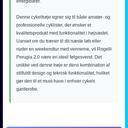
energibarer.
Denne cykeltrøje egner sig til både amatør- og
professionelle cyklister, der ønsker et
kvalitetsprodukt med funktionalitet i højsædet.
Uanset om du træner til dit næste løb eller
nyder en weekendtur med vennerne, vil Rogelli
Perugia 2.0 være en ideel følgesvend. Det
unikke ved denne trøje er dens kombination af
stilfuldt design og teknisk funktionalitet, hvilket
gør den til et must-have i enhver cykels
garderobe.