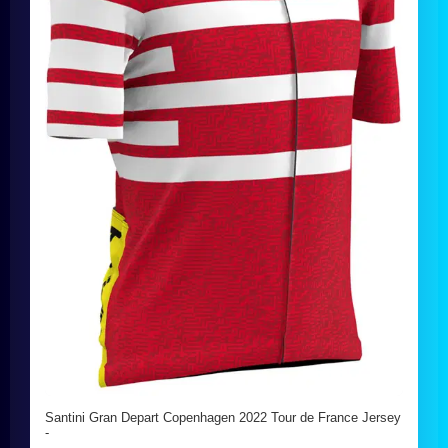
Santini Gran Depart Copenhagen 2022 Tour de France Jersey
-