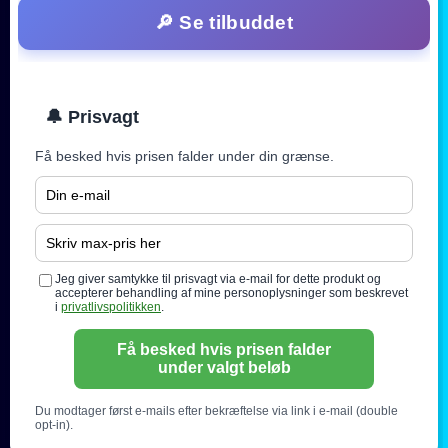
🔎 Se tilbuddet
🔔 Prisvagt
Få besked hvis prisen falder under din grænse.
Jeg giver samtykke til prisvagt via e-mail for dette produkt og
accepterer behandling af mine personoplysninger som beskrevet
i
privatlivspolitikken
.
Få besked hvis prisen falder
under valgt beløb
Du modtager først e-mails efter bekræftelse via link i e-mail (double
opt-in).