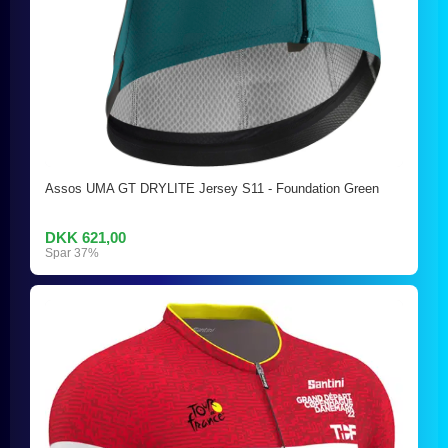
Assos UMA GT DRYLITE Jersey S11 - Foundation Green
DKK 621,00
Spar 37%