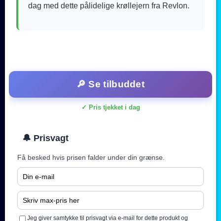
dag med dette pålidelige krøllejern fra Revlon.
🔎 Se tilbuddet
✓ Pris tjekket i dag
🔔 Prisvagt
Få besked hvis prisen falder under din grænse.
Jeg giver samtykke til prisvagt via e-mail for dette produkt og