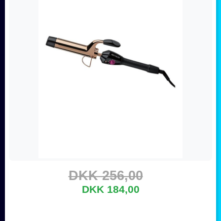
DKK 256,00
DKK 184,00