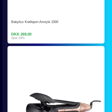
Babyliss Krøllejern Airstyle 1000
DKK 269,00
Spar 29%