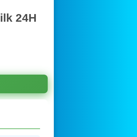
ilk 24H