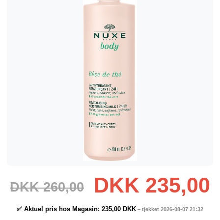
DKK 235,00
DKK 260,00
✅ Aktuel pris hos Magasin:
235,00 DKK
– tjekket 2026-08-07 21:32