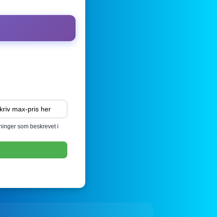
sninger som beskrevet i