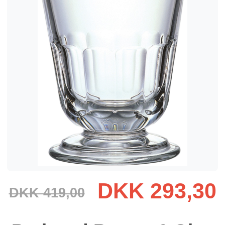
DKK 293,30
DKK 419,00