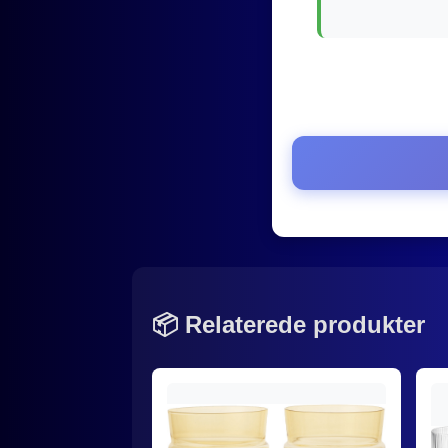
📦 Relaterede produkter