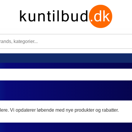
lere. Vi opdaterer løbende med nye produkter og rabatter.