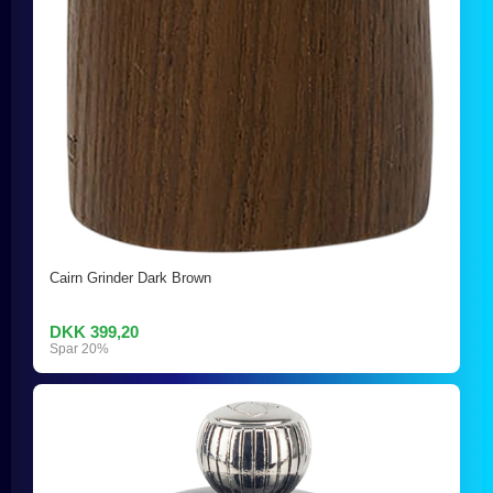
Cairn Grinder Dark Brown
DKK 399,20
Spar 20%