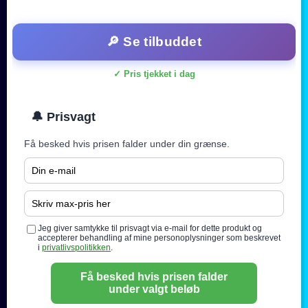
🔎 Se tilbuddet
✓ Pris tjekket i dag
🔔 Prisvagt
Få besked hvis prisen falder under din grænse.
Jeg giver samtykke til prisvagt via e-mail for dette produkt og
accepterer behandling af mine personoplysninger som beskrevet
i
privatlivspolitikken
.
Få besked hvis prisen falder
under valgt beløb