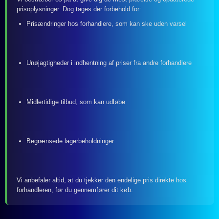
prisoplysninger. Dog tages der forbehold for:
Prisændringer hos forhandlere, som kan ske uden varsel
Unøjagtigheder i indhentning af priser fra andre forhandlere
Midlertidige tilbud, som kan udløbe
Begrænsede lagerbeholdninger
Vi anbefaler altid, at du tjekker den endelige pris direkte hos
forhandleren, før du gennemfører dit køb.