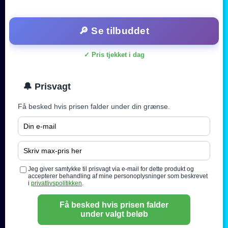
🔎 Se tilbuddet
✓ Pris tjekket i dag
🔔 Prisvagt
Få besked hvis prisen falder under din grænse.
Jeg giver samtykke til prisvagt via e-mail for dette produkt og
accepterer behandling af mine personoplysninger som beskrevet
i
privatlivspolitikken
.
Få besked hvis prisen falder
under valgt beløb