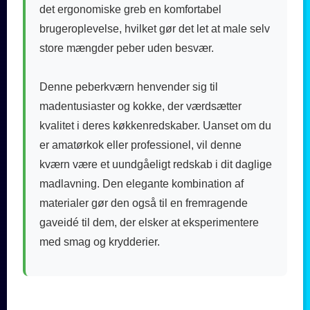
det ergonomiske greb en komfortabel
brugeroplevelse, hvilket gør det let at male selv
store mængder peber uden besvær.
Denne peberkværn henvender sig til
madentusiaster og kokke, der værdsætter
kvalitet i deres køkkenredskaber. Uanset om du
er amatørkok eller professionel, vil denne
kværn være et uundgåeligt redskab i dit daglige
madlavning. Den elegante kombination af
materialer gør den også til en fremragende
gaveidé til dem, der elsker at eksperimentere
med smag og krydderier.