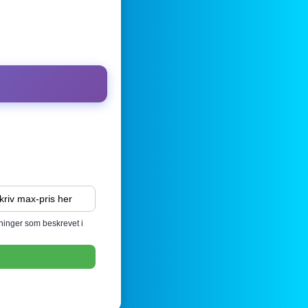
sninger som beskrevet i