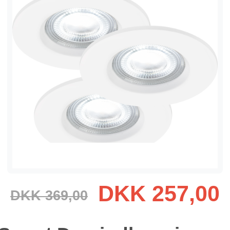
DKK 257,00
DKK 369,00