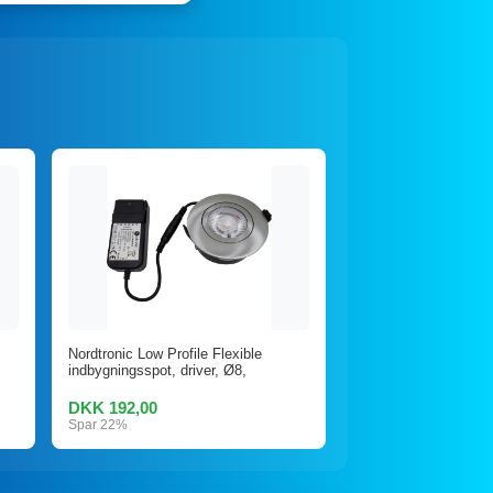
Nordtronic Low Profile Flexible
indbygningsspot, driver, Ø8,
DKK 192,00
Spar 22%