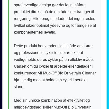
sprøjtevenlige design gør det let at påføre
produktet direkte på de områder, der trænger til
rengøring. Efter brug efterlader det ingen rester,
hvilket sikrer optimal ydeevne og forlængelse af
komponenternes levetid.
Dette produkt henvender sig til både amatører
og professionelle cyklister, der ønsker at
vedligeholde deres cykler på en effektiv måde.
Uanset om du cykler til arbejde eller deltager i
konkurrencer, vil Muc-Off Bio Drivetrain Cleaner
hjælpe dig med at holde din cykel i perfekt
stand.
Med sin unikke kombination af effektivitet og
miljøbevidsthed skiller Muc-Off Bio Drivetrain