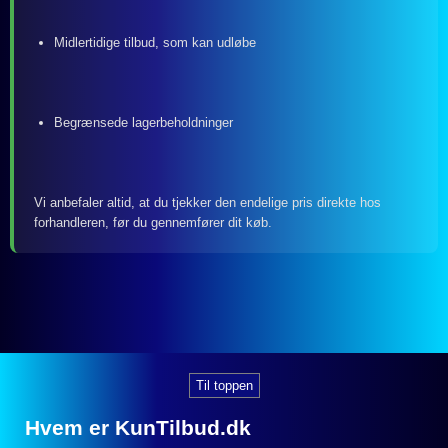
Midlertidige tilbud, som kan udløbe
Begrænsede lagerbeholdninger
Vi anbefaler altid, at du tjekker den endelige pris direkte hos
forhandleren, før du gennemfører dit køb.
Til toppen
Hvem er KunTilbud.dk