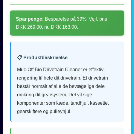
Spar penge:
Besparelse på 39%. Vejl. pris
DKK 269,00, nu DKK 163,00.
📋 Produktbeskrivelse
Muc-Off Bio Drivetrain Cleaner er effektiv
rengøring til hele dit drivetrain. Et drivetrain
består normalt af alle de bevægelige dele
omkring dit gearsystem. Det vil sige
komponenter som kæde, tandhjul, kassette,
gearskiftere og pulleyhjul.