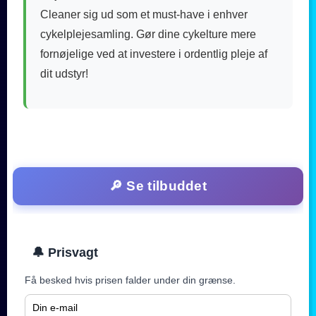
Cleaner sig ud som et must-have i enhver
cykelplejesamling. Gør dine cykelture mere
fornøjelige ved at investere i ordentlig pleje af
dit udstyr!
🔎 Se tilbuddet
🔔 Prisvagt
Få besked hvis prisen falder under din grænse.