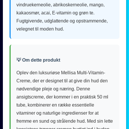
vindruekerneolie, abrikoskerneolie, mango,
kakaosmør, acai, E-vitamin og grøn te.
Fugtgivende, udglattende og opstrammende,
velegnet til moden hud.
💡 Om dette produkt
Oplev den luksuriøse Mellisa Multi-Vitamin-
Creme, der er designet til at give din hud den
nødvendige pleje og næring. Denne
ansigtscreme, der kommer i en praktisk 50 ml
tube, kombinerer en række essentielle
vitaminer og naturlige ingredienser for at
fremme en sund og strålende hud. Med sin lette