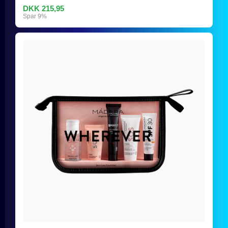
DKK 215,95
Spar 9%