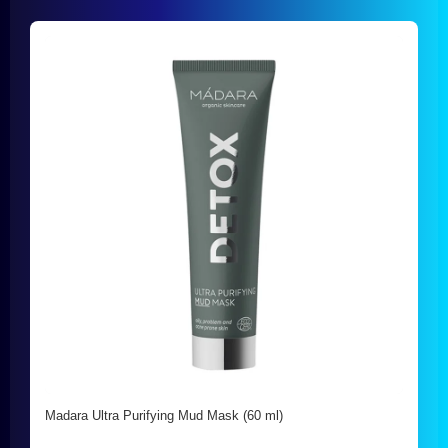
Madara Ultra Purifying Mud Mask (60 ml)