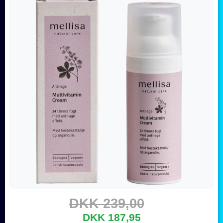
DKK 239,00
DKK 187,95