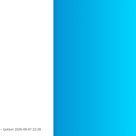
– tjekket 2026-08-07 22:38