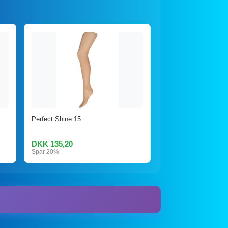
Perfect Shine 15
DKK 135,20
Spar 20%