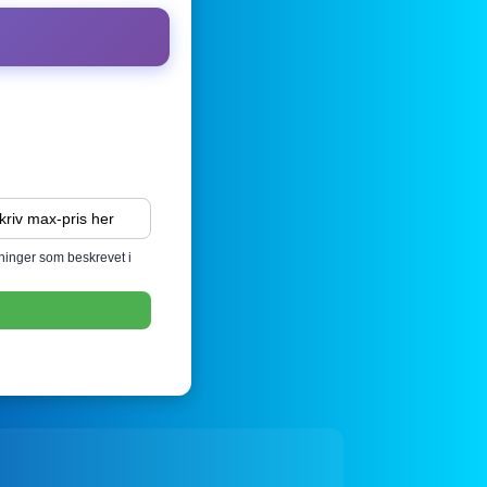
sninger som beskrevet i