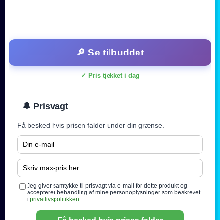
🔎 Se tilbuddet
✓ Pris tjekket i dag
🔔 Prisvagt
Få besked hvis prisen falder under din grænse.
Jeg giver samtykke til prisvagt via e-mail for dette produkt og
accepterer behandling af mine personoplysninger som beskrevet
i
privatlivspolitikken
.