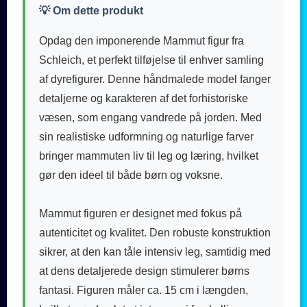
💡 Om dette produkt
Opdag den imponerende Mammut figur fra
Schleich, et perfekt tilføjelse til enhver samling
af dyrefigurer. Denne håndmalede model fanger
detaljerne og karakteren af det forhistoriske
væsen, som engang vandrede på jorden. Med
sin realistiske udformning og naturlige farver
bringer mammuten liv til leg og læring, hvilket
gør den ideel til både børn og voksne.
Mammut figuren er designet med fokus på
autenticitet og kvalitet. Den robuste konstruktion
sikrer, at den kan tåle intensiv leg, samtidig med
at dens detaljerede design stimulerer børns
fantasi. Figuren måler ca. 15 cm i længden,