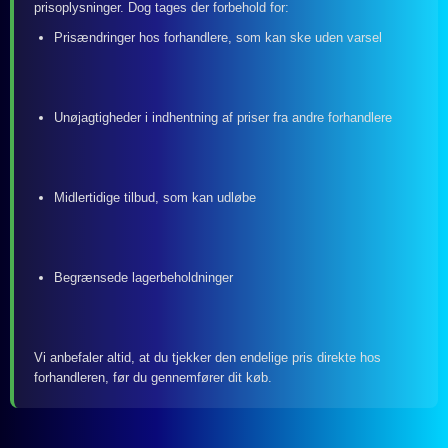
prisoplysninger. Dog tages der forbehold for:
Prisændringer hos forhandlere, som kan ske uden varsel
Unøjagtigheder i indhentning af priser fra andre forhandlere
Midlertidige tilbud, som kan udløbe
Begrænsede lagerbeholdninger
Vi anbefaler altid, at du tjekker den endelige pris direkte hos
forhandleren, før du gennemfører dit køb.