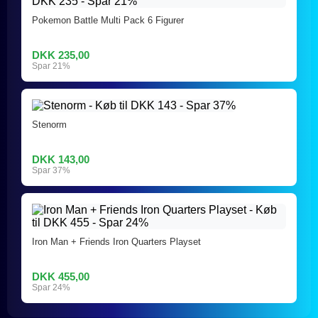
Pokemon Battle Multi Pack 6 Figurer
DKK 235,00
Spar 21%
Stenorm
DKK 143,00
Spar 37%
Iron Man + Friends Iron Quarters Playset
DKK 455,00
Spar 24%