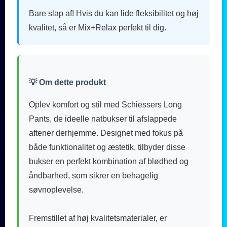
Bare slap af! Hvis du kan lide fleksibilitet og høj
kvalitet, så er Mix+Relax perfekt til dig.
💡 Om dette produkt
Oplev komfort og stil med Schiessers Long
Pants, de ideelle natbukser til afslappede
aftener derhjemme. Designet med fokus på
både funktionalitet og æstetik, tilbyder disse
bukser en perfekt kombination af blødhed og
åndbarhed, som sikrer en behagelig
søvnoplevelse.
Fremstillet af høj kvalitetsmaterialer, er