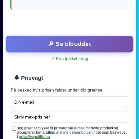
🔎 Se tilbuddet
✓ Pris tjekket i dag
🔔 Prisvagt
Få besked hvis prisen falder under din grænse.
Jeg giver samtykke til prisvagt via e-mail for dette produkt og
accepterer behandling af mine personoplysninger som beskrevet
i
privatlivspolitikken
.