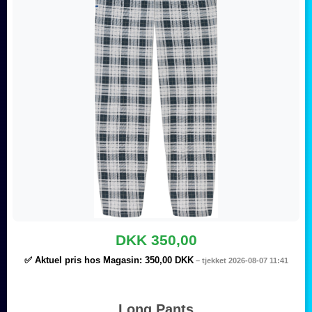
DKK 350,00
✅ Aktuel pris hos Magasin:
350,00 DKK
– tjekket 2026-08-07 11:41
Long Pants