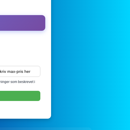
sninger som beskrevet i