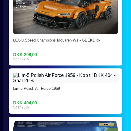
LEGO Speed Champions McLaren W1 - GEEKD.dk
DKK 209,00
Spar 22%
Lim-5 Polish Air Force 1959
DKK 404,00
Spar 26%