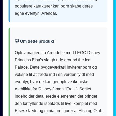
populære karakterer kan børn skabe deres
egne eventyr i Arendal.
💡 Om dette produkt
Oplev magien fra Arendelle med LEGO Disney
Princess Elsa's sleigh ride around the Ice
Palace. Dette byggeværktøj inviterer børn og
voksne til at træde ind i en verden fyldt med
eventyr, hvor de kan genopleve ikoniske
øjeblikke fra Disney-filmen "Frost". Sættet
indeholder detaljerede elementer, der bringer
den fortryllende ispalads til live, komplet med
Elses slæde og miniaturefigurer af Elsa og Olaf.