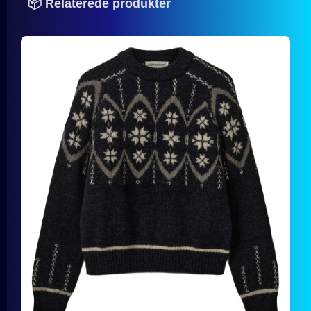
📦 Relaterede produkter