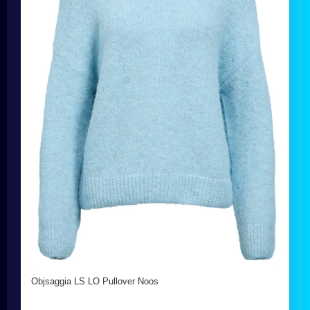
Objsaggia LS LO Pullover Noos