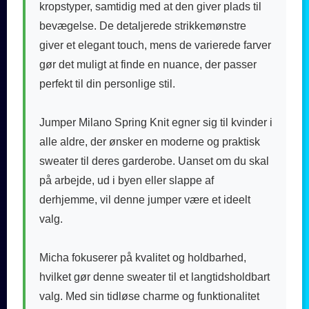
kropstyper, samtidig med at den giver plads til
bevægelse. De detaljerede strikkemønstre
giver et elegant touch, mens de varierede farver
gør det muligt at finde en nuance, der passer
perfekt til din personlige stil.
Jumper Milano Spring Knit egner sig til kvinder i
alle aldre, der ønsker en moderne og praktisk
sweater til deres garderobe. Uanset om du skal
på arbejde, ud i byen eller slappe af
derhjemme, vil denne jumper være et ideelt
valg.
Micha fokuserer på kvalitet og holdbarhed,
hvilket gør denne sweater til et langtidsholdbart
valg. Med sin tidløse charme og funktionalitet