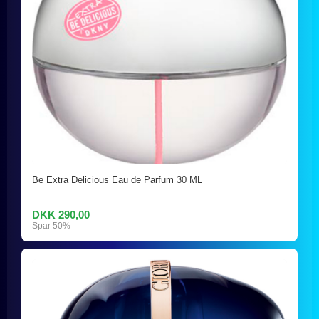
Be Extra Delicious Eau de Parfum 30 ML
DKK 290,00
Spar 50%