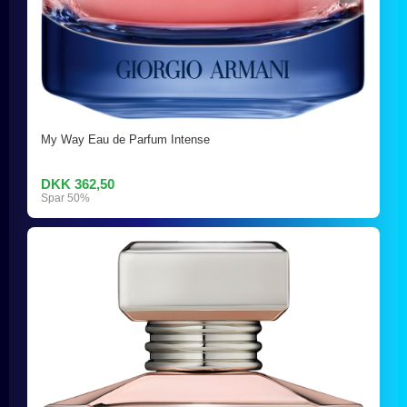
My Way Eau de Parfum Intense
DKK 362,50
Spar 50%