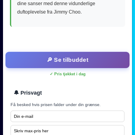
dine sanser med denne vidunderlige
duftoplevelse fra Jimmy Choo.
🔎 Se tilbuddet
✓ Pris tjekket i dag
🔔 Prisvagt
Få besked hvis prisen falder under din grænse.