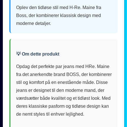
Oplev den tidløse stil med H-Re. Maine fra
Boss, der kombinerer klassisk design med
moderne detaljer.
💡 Om dette produkt
Opdag det perfekte par jeans med HRe. Maine
fra det anerkendte brand BOSS, der kombinerer
stil og komfort på en enestående måde. Disse
jeans er designet til den moderne mand, der
værdsætter både kvalitet og et tidløst look. Med
deres klassiske pasform og tidløse design kan
de nemt styles til enhver lejlighed.