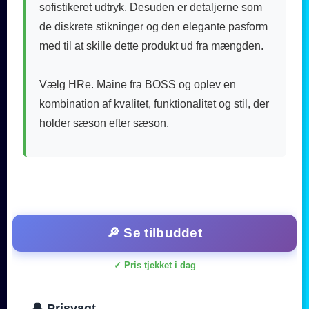
sofistikeret udtryk. Desuden er detaljerne som
de diskrete stikninger og den elegante pasform
med til at skille dette produkt ud fra mængden.
Vælg HRe. Maine fra BOSS og oplev en
kombination af kvalitet, funktionalitet og stil, der
holder sæson efter sæson.
🔎 Se tilbuddet
✓ Pris tjekket i dag
🔔 Prisvagt