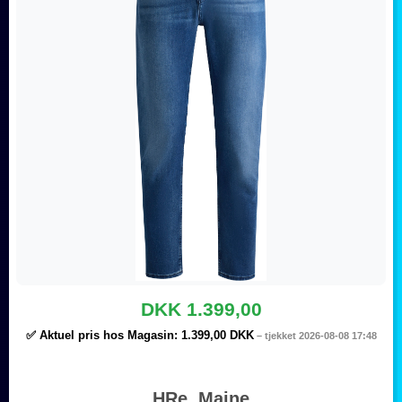
DKK 1.399,00
✅ Aktuel pris hos Magasin:
1.399,00 DKK
– tjekket 2026-08-08 17:48
HRe. Maine