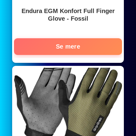
Endura EGM Konfort Full Finger
Glove - Fossil
Se mere