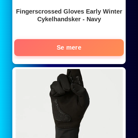
Fingerscrossed Gloves Early Winter
Cykelhandsker - Navy
Se mere