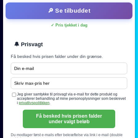
🔎 Se tilbuddet
✓ Pris tjekket i dag
🔔 Prisvagt
Få besked hvis prisen falder under din grænse.
Jeg giver samtykke til prisvagt via e-mail for dette produkt og
accepterer behandling af mine personoplysninger som beskrevet
i
privatlivspolitikken
.
Få besked hvis prisen falder
under valgt beløb
Du modtager først e-mails efter bekræftelse via link i e-mail (double