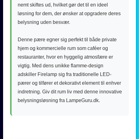
nemt skiftes ud, hvilket gør det til en ideel
løsning for dem, der ønsker at opgradere deres
belysning uden besvær.
Denne pære egner sig perfekt til både private
hjem og kommercielle rum som caféer og
restauranter, hvor en hyggelig atmosfære er
vigtig. Med dens unikke flamme-design
adskiller Firelamp sig fra traditionelle LED-
pærer og tilfører et dekorativt element til enhver
indretning. Giv dit rum liv med denne innovative
belysningsløsning fra LampeGuru.dk.