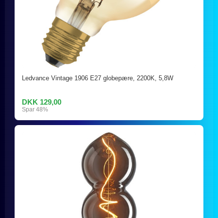
Ledvance Vintage 1906 E27 globepære, 2200K, 5,8W
DKK 129,00
Spar 48%