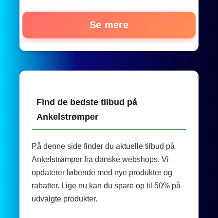
Se mere
Find de bedste tilbud på
Ankelstrømper
På denne side finder du aktuelle tilbud på
Ankelstrømper fra danske webshops. Vi
opdaterer løbende med nye produkter og
rabatter. Lige nu kan du spare op til 50% på
udvalgte produkter.