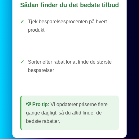
Sådan finder du det bedste tilbud
✓
Tjek besparelsesprocenten på hvert
produkt
✓
Sorter efter rabat for at finde de største
besparelser
💡 Pro tip:
Vi opdaterer priserne flere
gange dagligt, så du altid finder de
bedste rabatter.